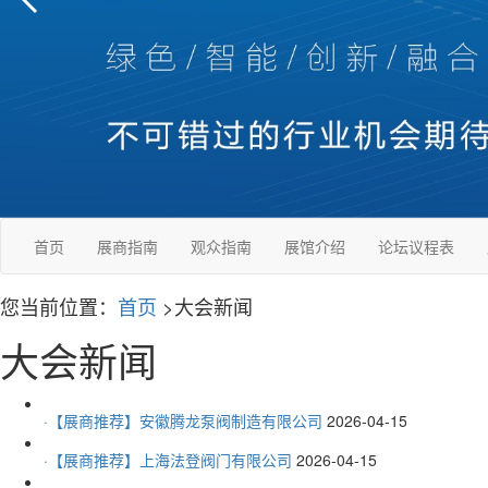
首页
展商指南
观众指南
展馆介绍
论坛议程表
您当前位置：
首页
>大会新闻
大会新闻
·【展商推荐】安徽腾龙泵阀制造有限公司
2026-04-15
·【展商推荐】上海法登阀门有限公司
2026-04-15