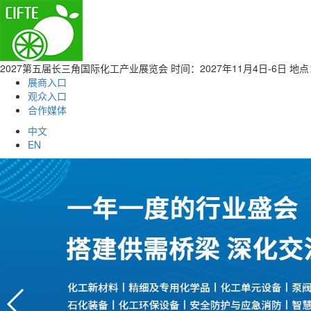
2027第五届长三角国际化工产业展览会
时间：2027年11月4日-6日 
展商入口
观众入口
合作媒体
中文
EN