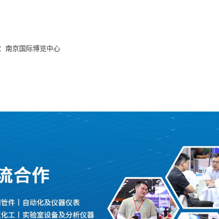
地点：南京国际博览中心