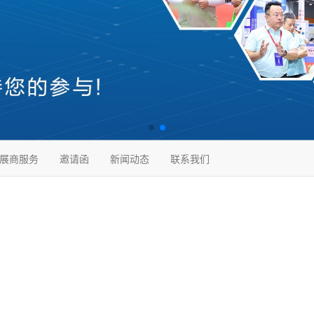
展商服务
邀请函
新闻动态
联系我们