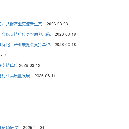
，共促产业交流新生态...
2026-03-23
会以支持单位身份助力启航...
2026-03-18
际化工产业展览会支持单位...
2026-03-18
3-17
任支持单位
2026-03-12
行业高质量发展...
2026-03-11
赴这场盛宴！
2025-11-04