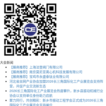
大会新闻
【展商推荐】上海法登阀门有限公司
【展商推荐】南京莫尼亚离心机科技发展有限公司
【展商推荐】宝鸡市永盛泰钛业有限公司
河北省丝网产业协会加盟2026长三角国际化工产业展览会支持阵
营，共促产业交流新生态
2026长三角国际化工产业展览会热度攀升，新乡县振动机械行业
协会以支持单位身份助力启航
聚力同行，共创精彩：新乡市振动工程学会正式成为2026长三角
国际化工产业展览会支持单位