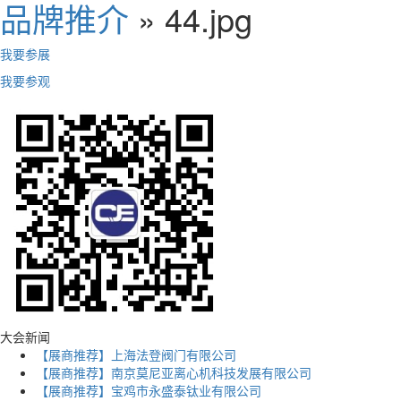
品牌推介
» 44.jpg
我要参展
我要参观
大会新闻
【展商推荐】上海法登阀门有限公司
【展商推荐】南京莫尼亚离心机科技发展有限公司
【展商推荐】宝鸡市永盛泰钛业有限公司