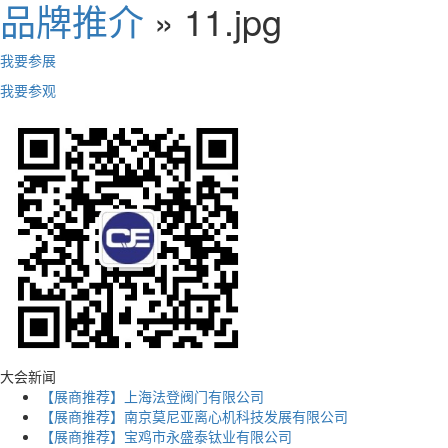
品牌推介
» 11.jpg
我要参展
我要参观
大会新闻
【展商推荐】上海法登阀门有限公司
【展商推荐】南京莫尼亚离心机科技发展有限公司
【展商推荐】宝鸡市永盛泰钛业有限公司